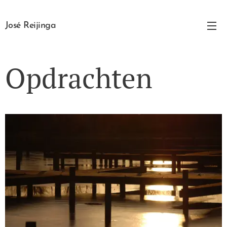
José Reijinga
Opdrachten