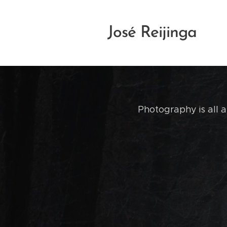
José Reijinga
Photography is all a